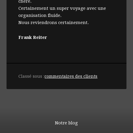
chère.
Certainement un super voyage avec une
organisation fluide.
Nous reviendrons certainement.
Frank Reiter
Classé sous :
commentaires des clients
Notre blog