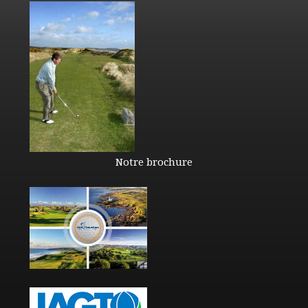
Notre brochure