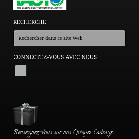
RECHERCHE
CONNECTEZ-VOUS AVEC NOUS
Renseignez-vous sur nos Chèques Cadeaux