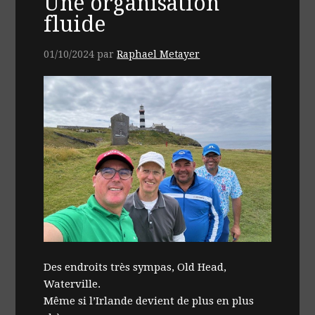
Une organisation
fluide
01/10/2024
par
Raphael Metayer
Des endroits très sympas, Old Head,
Waterville.
Même si l’Irlande devient de plus en plus