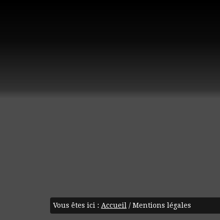
Vous êtes ici :
Accueil
/
Mentions légales