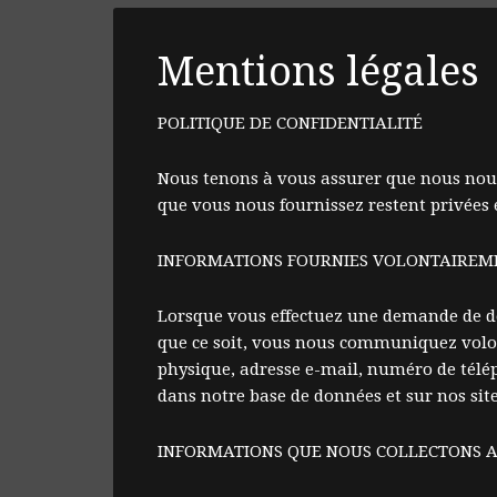
Mentions légales
POLITIQUE DE CONFIDENTIALITÉ
Nous tenons à vous assurer que nous nous 
que vous nous fournissez restent privées e
INFORMATIONS FOURNIES VOLONTAIREM
Lorsque vous effectuez une demande de de
que ce soit, vous nous communiquez volon
physique, adresse e-mail, numéro de télép
dans notre base de données et sur nos site
INFORMATIONS QUE NOUS COLLECTONS