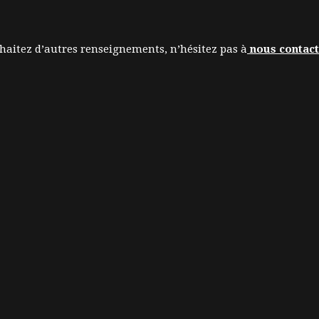
uhaitez d’autres renseignements, n’hésitez pas à
nous contac