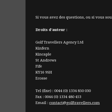
Si vous avez des questions, ou si vous so
Droits d’auteur :
Golf Travellers Agency Ltd
Kinfern
Kincaple
St Andrews
Fife
KY16 9SH
Ecosse
Tel (fixe) : 0044 (0) 1334 850 030
Fax : 0044 (0) 1334 480 453
Email :
contact@golftravellers.com