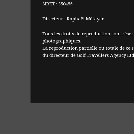
SIRET : 350456
Directeur : Raphaël Métayer
Tous les droits de reproduction sont rése
photographiques.
La reproduction partielle ou totale de ce s
du directeur de Golf Travellers Agency Ltd