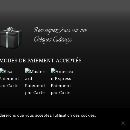
Renseignez-vous sur nos
Chèques Cadeaux
MODES DE PAIEMENT ACCEPTÉS
idérerons que vous acceptez l'utilisation des cookies.