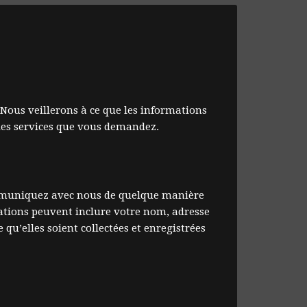
Nous veillerons à ce que les informations
 les services que vous demandez.
communiquez avec nous de quelque manière
ations peuvent inclure votre nom, adresse
u’elles soient collectées et enregistrées