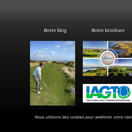
Notre blog
Notre brochure
Nous utilisons des cookies pour améliorer votre navig