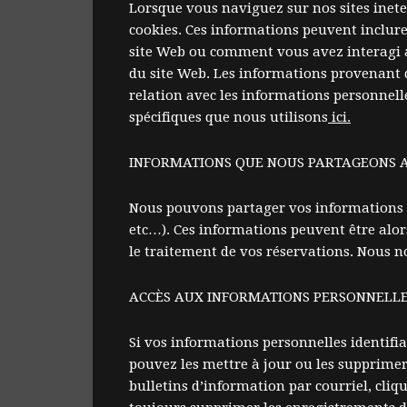
Lorsque vous naviguez sur nos sites inete
cookies. Ces informations peuvent inclure 
site Web ou comment vous avez interagi av
du site Web. Les informations provenant d
relation avec les informations personnell
spécifiques que nous utilisons
ici
.
INFORMATIONS QUE NOUS PARTAGEONS AV
Nous pouvons partager vos informations p
etc…). Ces informations peuvent être alor
le traitement de vos réservations. Nous 
ACCÈS AUX INFORMATIONS PERSONNELLE
Si vos informations personnelles identifi
pouvez les mettre à jour ou les supprime
bulletins d’information par courriel, cli