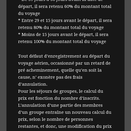
départ, il sera retenu 60% du montant total
du voyage
* Entre 29 et 15 jours avant le départ, il sera
retenu 80% du montant total du voyage
* Moins de 15 jours avant le départ, il sera
retenu 100% du montant total du voyage
Tout défaut d’enregistrement au départ du
voyage aérien, occasionné par un retard de
pré acheminement, quelle qu’en soit la
cause, n’ exonère pas des frais
d’annulation.
Pour les séjours de groupes, le calcul du
prix est fonction du nombre d’inscrits.
L’annulation d’une partie des membres
d’un groupe entraîne un nouveau calcul du
prix, selon le nombre de personnes
restantes, et donc, une modification du prix