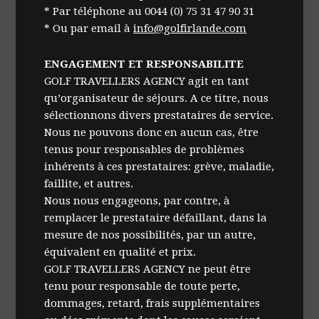
* Par téléphone au 0044 (0) 75 31 47 90 31
* Ou par email à
info@golfirlande.com
ENGAGEMENT ET RESPONSABILITE
GOLF TRAVELLERS AGENCY agit en tant
qu’organisateur de séjours. A ce titre, nous
sélectionnons divers prestataires de service.
Nous ne pouvons donc en aucun cas, être
tenus pour responsables de problèmes
inhérents à ces prestataires: grève, maladie,
faillite, et autres.
Nous nous engageons, par contre, à
remplacer le prestataire défaillant, dans la
mesure de nos possibilités, par un autre,
équivalent en qualité et prix.
GOLF TRAVELLERS AGENCY ne peut être
tenu pour responsable de toute perte,
dommages, retard, frais supplémentaires