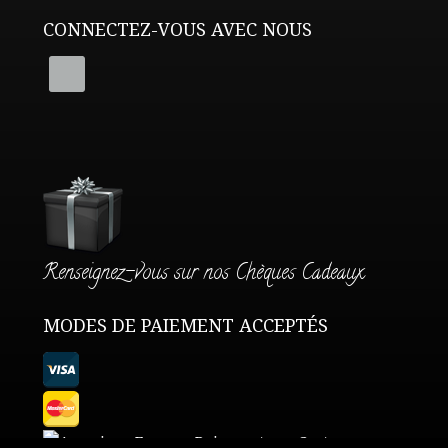
CONNECTEZ-VOUS AVEC NOUS
Renseignez-vous sur nos Chèques Cadeaux
MODES DE PAIEMENT ACCEPTÉS