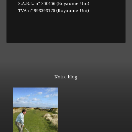
S.A.R.L. n° 350456 (Royaume-Uni)
TVA n° 993393176 (Royaume-Uni)
Notre blog