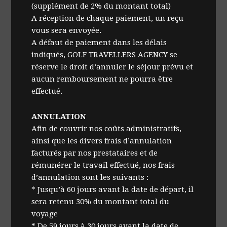
(supplément de 2% du montant total)
A réception de chaque paiement, un reçu
vous sera envoyée.
A défaut de paiement dans les délais
indiqués, GOLF TRAVELLERS AGENCY se
réserve le droit d’annuler le séjour prévu et
aucun remboursement ne pourra être
effectué.
ANNULATION
Afin de couvrir nos coûts administratifs,
ainsi que les divers frais d’annulation
facturés par nos prestataires et de
rémunérer le travail effectué, nos frais
d’annulation sont les suivants :
* Jusqu’à 60 jours avant la date de départ, il
sera retenu 30% du montant total du
voyage
* De 59 jours à 30 jours avant la date de