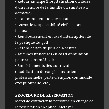
• Retour anticipé (hospitalisation ou décès
d’un membre de la famille ou sinistre au
domicile)
• Frais d’interruption de séjour
• Garantie Responsabilité civile Sport
incluse
• Remboursement en cas d’interruption de
la pratique du golf
• Retard aérien de plus de 4 heures
• Aucunes franchises en cas d’annulation
pour raisons médicales
• Empêchements liés au travail
(modification de congés, mutation
professionnelle, perte d’emploi, commande
exceptionnelle, etc.)
PROCEDURE DE RESERVATION
Merci de contacter la personne en charge de
la réservation : Raphaël Métayer