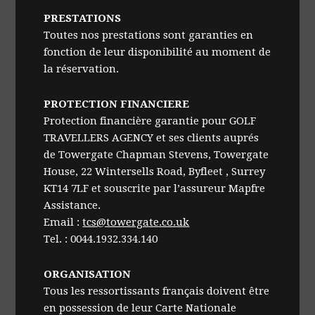
PRESTATIONS
Toutes nos prestations sont garanties en
fonction de leur disponibilité au moment de
la réservation.
PROTECTION FINANCIERE
Protection financière garantie pour GOLF
TRAVELLERS AGENCY et ses clients auprés
de Towergate Chapman Stevens, Towergate
House, 22 Wintersells Road, Byfleet , Surrey
KT14 7LF et souscrite par l’assureur Mapfre
Assistance.
Email :
tcs@towergate.co.uk
Tel. : 0044.1932.334.140
ORGANISATION
Tous les ressortissants français doivent être
en possession de leur Carte Nationale