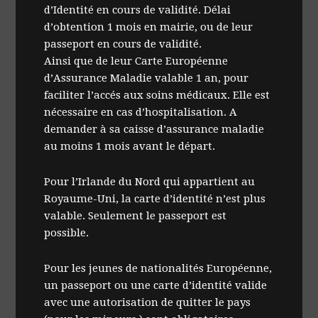
d’Identité en cours de validité. Délai
d’obtention 1 mois en mairie, ou de leur
passeport en cours de validité.
Ainsi que de leur Carte Européenne
d’Assurance Maladie valable 1 an, pour
faciliter l’accés aux soins médicaux. Elle est
nécessaire en cas d’hospitalisation. A
demander à sa caisse d’assurance maladie
au moins 1 mois avant le départ.
Pour l’Irlande du Nord qui appartient au
Royaume-Uni, la carte d’identité n’est plus
valable. Seulement le passeport est
possible.
Pour les jeunes de nationalités Européenne,
un passeport ou une carte d’identité valide
avec une autorisation de quitter le pays