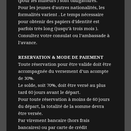
(pour les mineurs ) sont obligatoires.
Pour les jeunes d’autres nationalités, les
formalités varient . Le temps nécessaire
pour obtenir des papiers d’identité est
parfois très long (jusqu’à trois mois ).
Consultez votre consulat ou l’ambassade à
l’avance.
RESERVATION & MODE DE PAIEMENT
Toute réservation pour être valide doit être
accompagnée du versement d’un acompte
de 30%.
Le solde, soit 70%, doit être versé au plus
tard 60 jours avant le départ.
Pour toute réservation à moins de 60 jours
du départ, la totalité de la somme devra
être versée.
Par virement bancaire (hors frais
bancaires) ou par carte de crédit