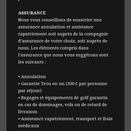
ASSURANCE
Nous vous conseillons de souscrire une
assurance annulation et assistance
rapatriement soit auprès de la compagnie
d’assurance de votre choix, soit auprès de
nous. Les éléments compris dans
l’assurance que nous vous suggérons sont
les suivants :
• Annulation
• Garantie Trou en un (300 € par personne
par séjour)
• Bagages et équipements de golf garantis
en cas de dommages, vols ou de retard de
livraison
• Assistance rapatriement, transport et frais
médicaux