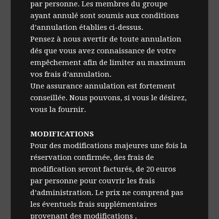
par personne. Les membres du groupe
ayant annulé sont soumis aux conditions
d’annulation établies ci-dessus.
Pensez à nous avertir de toute annulation
dés que vous avez connaissance de votre
empêchement afin de limiter au maximum
vos frais d’annulation.
Une assurance annulation est fortement
conseillée. Nous pouvons, si vous le désirez,
vous la fournir.
MODIFICATIONS
Pour des modifications majeures une fois la
réservation confirmée, des frais de
modification seront facturés, de 20 euros
par personne pour couvrir les frais
d’administration. Le prix ne comprend pas
les éventuels frais supplémentaires
provenant des modifications .