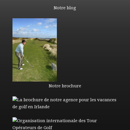
Notre blog
Notre brochure