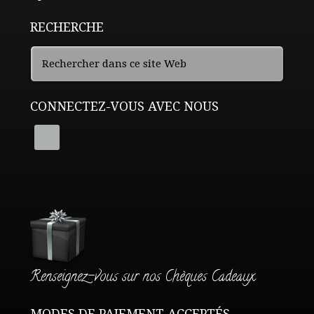
RECHERCHE
CONNECTEZ-VOUS AVEC NOUS
Renseignez-vous sur nos Chèques Cadeaux
MODES DE PAIEMENT ACCEPTÉS