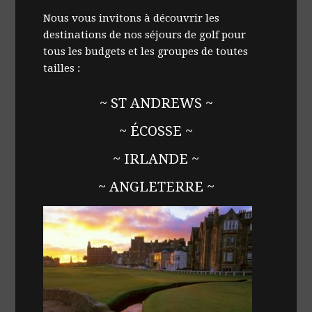
Nous vous invitons à découvrir les
destinations de nos séjours de golf pour
tous les budgets et les groupes de toutes
tailles :
~ ST ANDREWS ~
~ ÉCOSSE ~
~ IRLANDE ~
~ ANGLETERRE ~