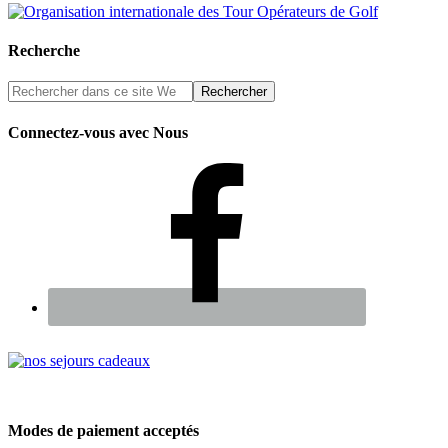
Recherche
Connectez-vous avec Nous
Renseignez-vous sur nos Chèques Cadeaux
Modes de paiement acceptés