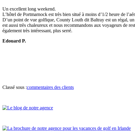
Un excellent long weekend.
L’hôtel de Portmarnock est très bien situé à moins d’1/2 heure de l’aér
D’un point de vue golfique, County Louth dit Baltray est un régal, un
est aussi très chaleureux et nous recommandons aux voyageurs de reste
également très intéressant, plus serré.
Edouard P.
Classé sous :
commentaires des clients