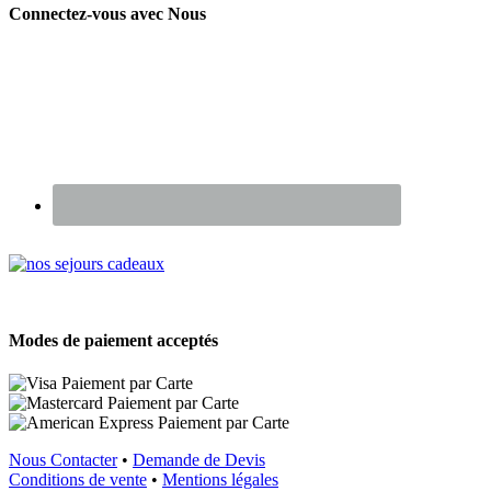
Connectez-vous avec Nous
Renseignez-vous sur nos Chèques Cadeaux
Modes de paiement acceptés
Nous Contacter
•
Demande de Devis
Conditions de vente
•
Mentions légales