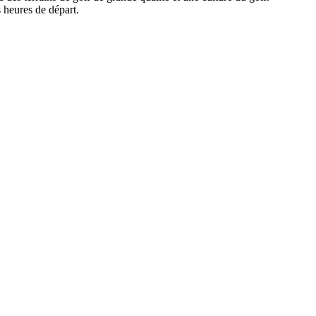
s heures de départ.