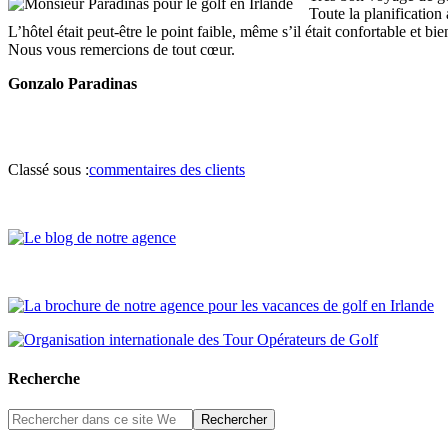
Toute la planification 
L’hôtel était peut-être le point faible, même s’il était confortable et bie
Nous vous remercions de tout cœur.
Gonzalo Paradinas
Classé sous :
commentaires des clients
Recherche