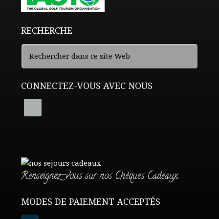
RECHERCHE
CONNECTEZ-VOUS AVEC NOUS
Renseignez-vous sur nos Chèques Cadeaux
MODES DE PAIEMENT ACCEPTÉS