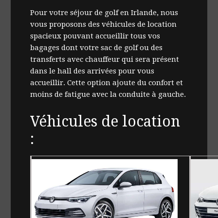
Pour votre séjour de golf en Irlande, nous
vous proposons des véhicules de location
spacieux pouvant accueillir tous vos
bagages dont votre sac de golf ou des
transferts avec chauffeur qui sera présent
dans le hall des arrivées pour vous
accueillir. Cette option ajoute du confort et
moins de fatigue avec la conduite à gauche.
Véhicules de location
: