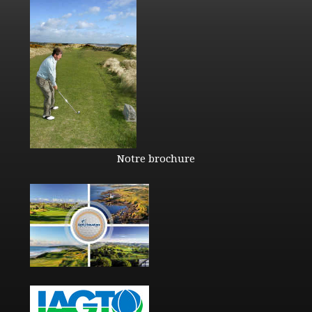
Notre brochure