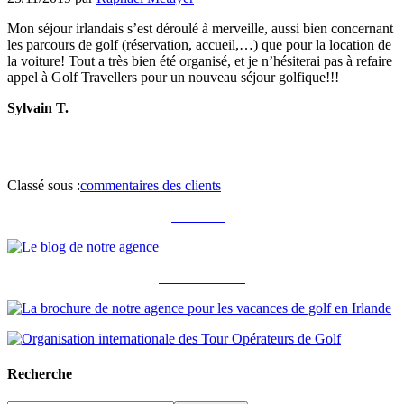
Mon séjour irlandais s’est déroulé à merveille, aussi bien concernant
les parcours de golf (réservation, accueil,…) que pour la location de
la voiture! Tout a très bien été organisé, et je n’hésiterai pas à refaire
appel à Golf Travellers pour un nouveau séjour golfique!!!
Sylvain T.
Classé sous :
commentaires des clients
Notre blog
Notre brochure
Recherche