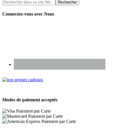
Connectez-vous avec Nous
Renseignez-vous sur nos Chèques Cadeaux
Modes de paiement acceptés