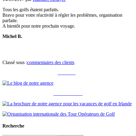
Tous les golfs étaient parfaits.
Bravo pour votre réactivité à régler les problèmes, organisation
parfaite.
A bientôt pour notre prochain voyage.
Michel B.
Classé sous :
commentaires des clients
Notre blog
Notre brochure
Recherche