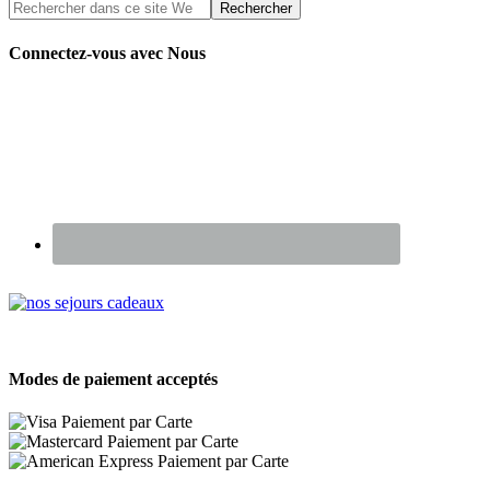
Connectez-vous avec Nous
Renseignez-vous sur nos Chèques Cadeaux
Modes de paiement acceptés