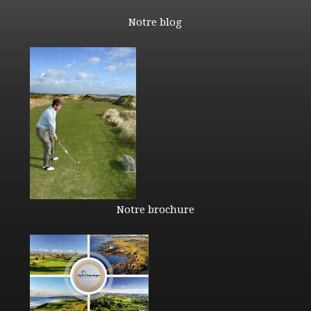
Notre blog
Notre brochure