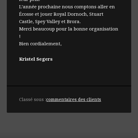
L’année prochaine nous comptons aller en
Écosse et jouer Royal Dornoch, Stuart
Castle, Spey Valley et Brora.
Merci beaucoup pour la bonne organisation
!
Bien cordialement,
Kristel Segers
Classé sous :
commentaires des clients