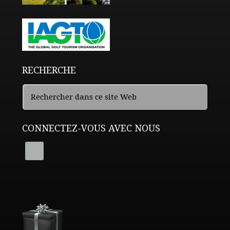
RECHERCHE
CONNECTEZ-VOUS AVEC NOUS