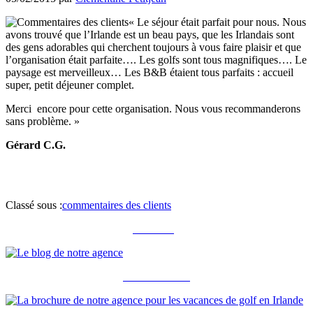
« Le séjour était parfait pour nous. Nous
avons trouvé que l’Irlande est un beau pays, que les Irlandais sont
des gens adorables qui cherchent toujours à vous faire plaisir et que
l’organisation était parfaite…. Les golfs sont tous magnifiques…. Le
paysage est merveilleux… Les B&B étaient tous parfaits : accueil
super, petit déjeuner complet.
Merci encore pour cette organisation. Nous vous recommanderons
sans problème. »
Gérard C.G.
Classé sous :
commentaires des clients
Notre blog
Notre brochure