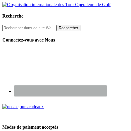
Recherche
Connectez-vous avec Nous
Renseignez-vous sur nos Chèques Cadeaux
Modes de paiement acceptés