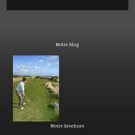
Notre blog
Notre brochure