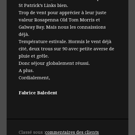
St Patrick’s Links bien.
Trop de vent pour apprécier à leur juste
valeur Rosapenna Old Tom Morris et
Galway Bay. Mais nous les connaissions
déjà.
Température estivale. Hormis le vent déjà
cité, deux trous sur 90 avec petite averse de
pluie et grêle.
Donc séjour globalement réussi.
A plus.
Cordialement,
Fabrice Baledent
Classé sous :
commentaires des clients