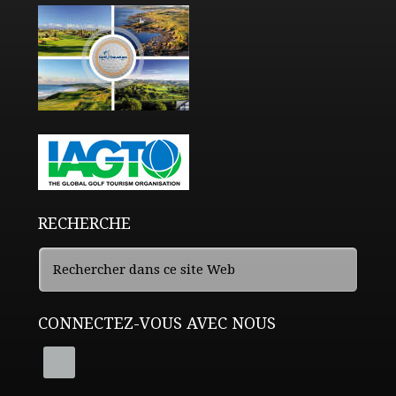
RECHERCHE
CONNECTEZ-VOUS AVEC NOUS