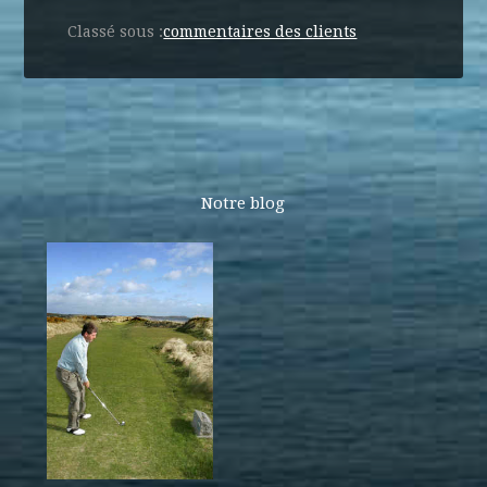
Classé sous :
commentaires des clients
Notre blog