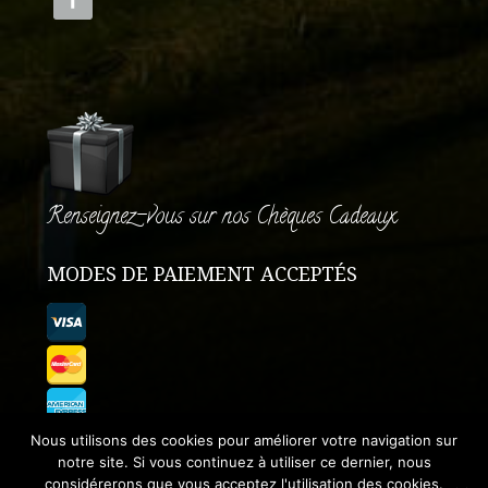
Renseignez-vous sur nos Chèques Cadeaux
MODES DE PAIEMENT ACCEPTÉS
Nous utilisons des cookies pour améliorer votre navigation sur
notre site. Si vous continuez à utiliser ce dernier, nous
considérerons que vous acceptez l'utilisation des cookies.