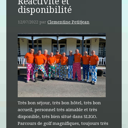
Réactivité et
disponibilité
12/07/2022
par
Clementine Petitjean
Très bon séjour, très bon hôtel, très bon
accueil, personnel très aimable et très
disponible, très bien situé dans SLIGO.
Parcours de golf magnifiques, toujours très