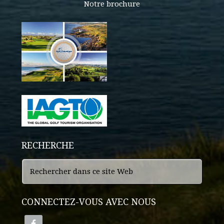
Notre brochure
RECHERCHE
CONNECTEZ-VOUS AVEC NOUS