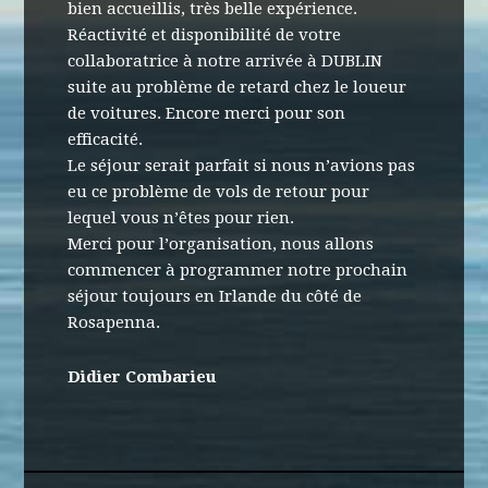
bien accueillis, très belle expérience.
Réactivité et disponibilité de votre
collaboratrice à notre arrivée à DUBLIN
suite au problème de retard chez le loueur
de voitures. Encore merci pour son
efficacité.
Le séjour serait parfait si nous n’avions pas
eu ce problème de vols de retour pour
lequel vous n’êtes pour rien.
Merci pour l’organisation, nous allons
commencer à programmer notre prochain
séjour toujours en Irlande du côté de
Rosapenna.
Didier Combarieu