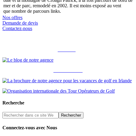
baie et la montagne de Croagh Patrick, à la fois parcours de bord de
mer et de parc, remodelé en 2002. Il est moins exposé au vent
que nombre de parcours links.
Nos offres
Demande de devis
Contactez-nous
Notre blog
Notre brochure
Recherche
Connectez-vous avec Nous