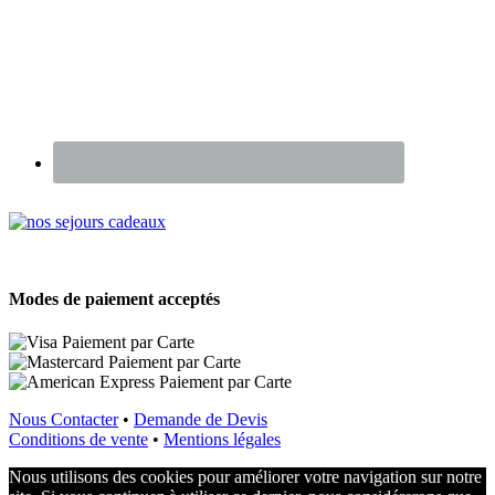
Renseignez-vous sur nos Chèques Cadeaux
Modes de paiement acceptés
Nous Contacter
•
Demande de Devis
Conditions de vente
•
Mentions légales
Nous utilisons des cookies pour améliorer votre navigation sur notre