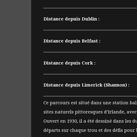
Distance depuis Dublin :
Distance depuis Belfast :
Distance depuis Cork :
Distance depuis Limerick (Shannon) :
Ce parcours est situé dans une station ba
sites naturels pittoresques d’Irlande, av
Ouvert en 1930, il a été dessiné dans les
départs sur chaque trou et des défis pour 