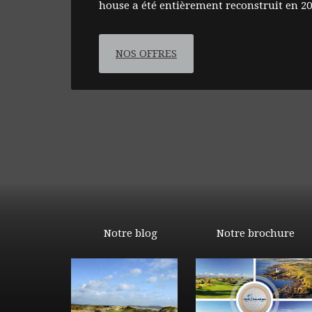
house a été entièrement reconstruit en 20
NOS OFFRES
Notre blog
Notre brochure