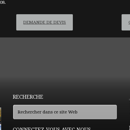
08.
DEMANDE DE DEVIS
RECHERCHE
CONNECTEZ-VOUS AVEC NOUS