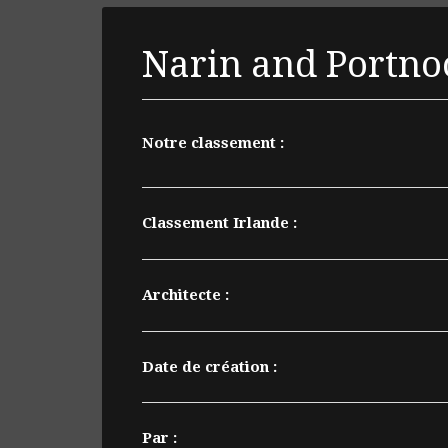
Narin and Portno
Notre classement :
Classement Irlande :
Architecte :
Date de création :
Par :