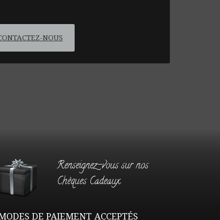
CONTACTEZ-NOUS
Renseignez-vous sur nos
Chèques Cadeaux
MODES DE PAIEMENT ACCEPTÉS