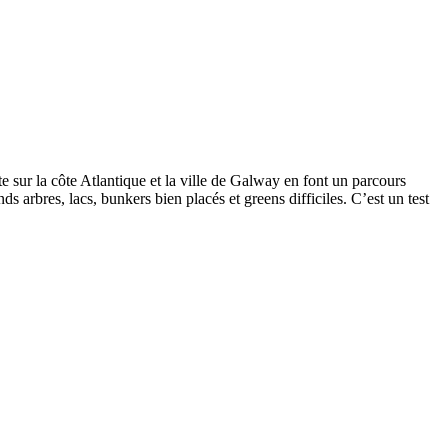
 sur la côte Atlantique et la ville de Galway en font un parcours
 arbres, lacs, bunkers bien placés et greens difficiles. C’est un test