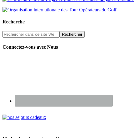
Recherche
Connectez-vous avec Nous
Renseignez-vous sur nos Chèques Cadeaux