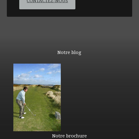
CONTACTEZ-NOUS
Notre blog
Notre brochure