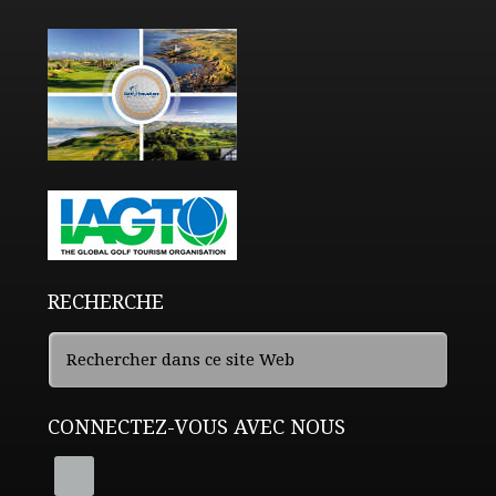
RECHERCHE
CONNECTEZ-VOUS AVEC NOUS