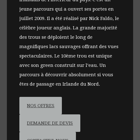
jeune parcours qui a ouvert ses portes en
juillet 2009. Il a été réalisé par Nick Faldo, le
célèbre joueur anglais. La grande majorité
des trous se déploient le long de
magnifiques lacs sauvages offrant des vues
spectaculaires. Le 10ème trou est unique
avec son green construit sur l’eau. Un
parcours à découvrir absolument si vous
êtes de passage en Irlande du Nord.
NOS OFFRES
DEMANDE DE DEVIS