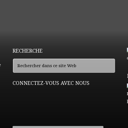
RECHERCHE
CONNECTEZ-VOUS AVEC NOUS