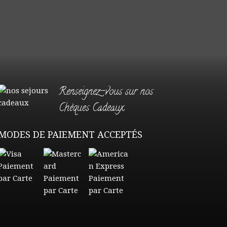
Renseignez-vous sur nos
Chèques Cadeaux
MODES DE PAIEMENT ACCEPTÉS