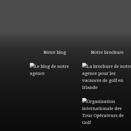
Notre blog
Notre brochure