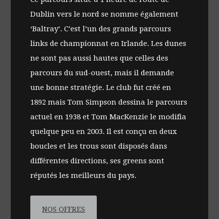
Dublin vers le nord se nomme également
‘Baltray’. C’est l’un des grands parcours
links de championnat en Irlande. Les dunes
ne sont pas aussi hautes que celles des
parcours du sud-ouest, mais il demande
une bonne stratégie. Le club fut créé en
1892 mais Tom Simpson dessina le parcours
actuel en 1938 et Tom MacKenzie le modifia
quelque peu en 2003. Il est conçu en deux
boucles et les trous sont disposés dans
différentes directions, ses greens sont
réputés les meilleurs du pays.
NOS OFFRES