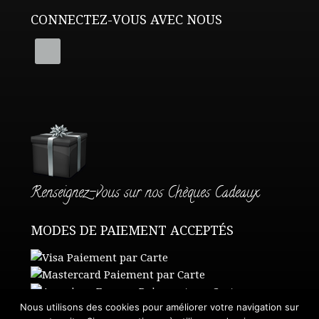
CONNECTEZ-VOUS AVEC NOUS
Renseignez-vous sur nos Chèques Cadeaux
MODES DE PAIEMENT ACCEPTÉS
Nous utilisons des cookies pour améliorer votre navigation sur