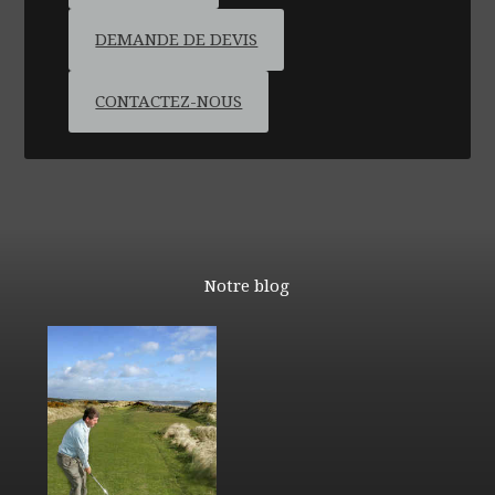
DEMANDE DE DEVIS
CONTACTEZ-NOUS
Notre blog