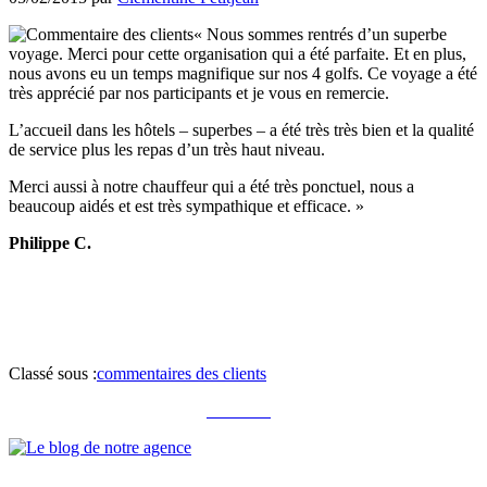
« Nous sommes rentrés d’un superbe
voyage. Merci pour cette organisation qui a été parfaite. Et en plus,
nous avons eu un temps magnifique sur nos 4 golfs. Ce voyage a été
très apprécié par nos participants et je vous en remercie.
L’accueil dans les hôtels – superbes – a été très très bien et la qualité
de service plus les repas d’un très haut niveau.
Merci aussi à notre chauffeur qui a été très ponctuel, nous a
beaucoup aidés et est très sympathique et efficace. »
Philippe C.
Classé sous :
commentaires des clients
Notre blog
Notre brochure