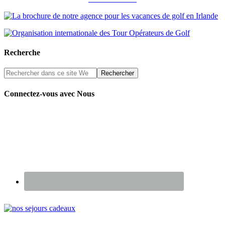
Recherche
Connectez-vous avec Nous
Renseignez-vous sur nos Chèques Cadeaux