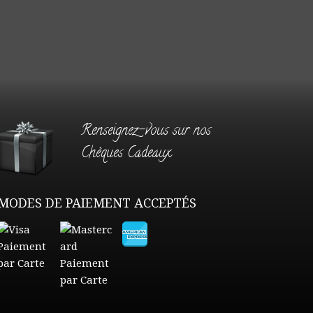
Renseignez-vous sur nos
Chèques Cadeaux
MODES DE PAIEMENT ACCEPTÉS