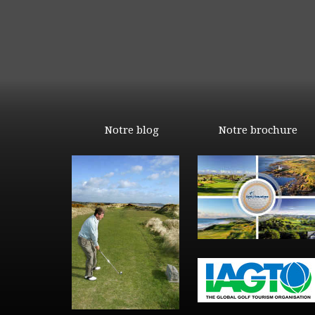
Notre blog
Notre brochure