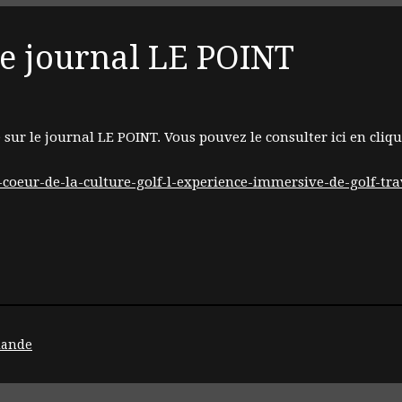
 le journal LE POINT
 sur le journal LE POINT. Vous pouvez le consulter ici en cliqua
-coeur-de-la-culture-golf-l-experience-immersive-de-golf-tra
rlande