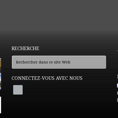
RECHERCHE
CONNECTEZ-VOUS AVEC NOUS