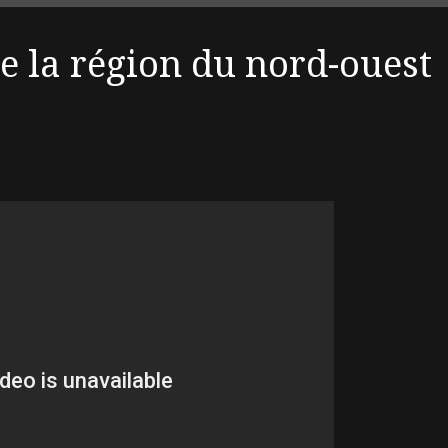
de la région du nord-ouest