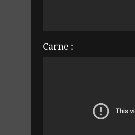
Carne :