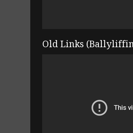
Old Links (Ballyliffin