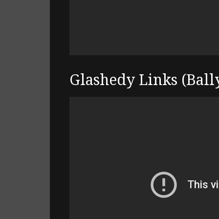
Glashedy Links (Ballyl