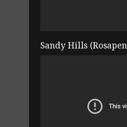
Sandy Hills (Rosapen