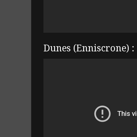
Dunes (Enniscrone) :