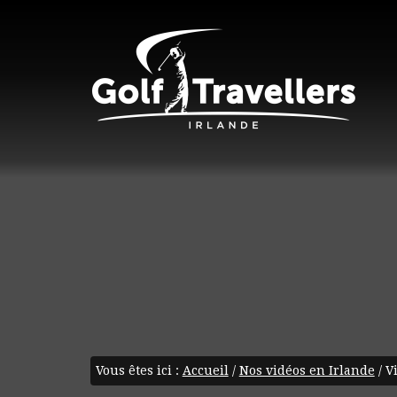
Vous êtes ici :
Accueil
/
Nos vidéos en Irlande
/
Vi