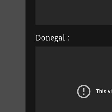
Donegal :