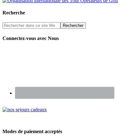
Recherche
Connectez-vous avec Nous
Renseignez-vous sur nos Chèques Cadeaux
Modes de paiement acceptés