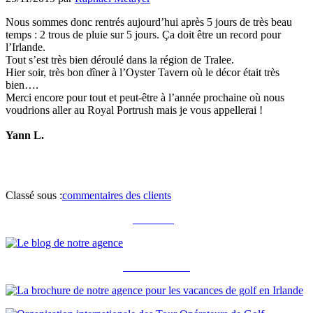
Nous sommes donc rentrés aujourd’hui après 5 jours de très beau
temps : 2 trous de pluie sur 5 jours. Ça doit être un record pour
l’Irlande.
Tout s’est très bien déroulé dans la région de Tralee.
Hier soir, très bon dîner à l’Oyster Tavern où le décor était très
bien….
Merci encore pour tout et peut-être à l’année prochaine où nous
voudrions aller au Royal Portrush mais je vous appellerai !
Yann L.
Classé sous :
commentaires des clients
Notre blog
Notre brochure