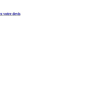
 votre devis