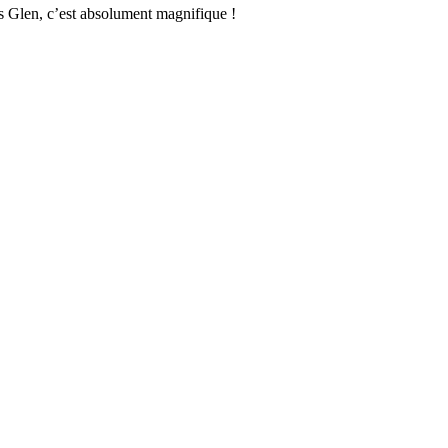
ds Glen, c’est absolument magnifique !