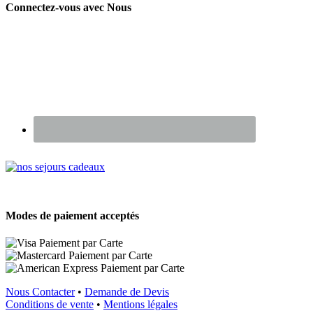
Connectez-vous avec Nous
Renseignez-vous sur nos Chèques Cadeaux
Modes de paiement acceptés
Nous Contacter
•
Demande de Devis
Conditions de vente
•
Mentions légales