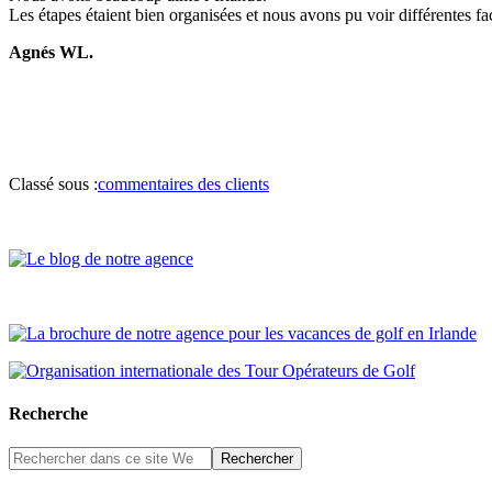
Les étapes étaient bien organisées et nous avons pu voir différentes f
Agnés WL.
Classé sous :
commentaires des clients
Recherche