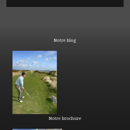
Notre blog
Notre brochure