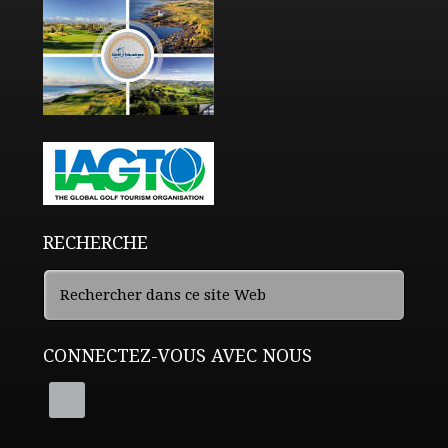
RECHERCHE
CONNECTEZ-VOUS AVEC NOUS