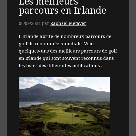
Les meilleurs
parcours en Irlande
06/09/2024
par
Raphael Metayer
L’Irlande abrite de nombreux parcours de
golf de renommée mondiale. Voici
quelques-uns des meilleurs parcours de golf
en Irlande qui sont souvent reconnus dans
les listes des différentes publications :