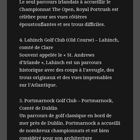
Le seul parcours irlandais à accueillir le
Championnat The Open, Royal Portrush est
célèbre pour ses vues côtières
époustouflantes et ses trous difficiles.
4. Lahinch Golf Club (Old Course) – Lahinch,
comté de Clare
Souvent appelée le « St. Andrews
d’Irlande », Lahinch est un parcours
historique avec des coups à l’aveugle, des
trous originaux et des vues imprenables
sur l’Atlantique.
5. Portmarnock Golf Club – Portmarnock,
Comté de Dublin
Un parcours de golf classique en bord de
mer près de Dublin. Portmarnock a accueilli
de nombreux championnats et est bien
considéré pour son architecture