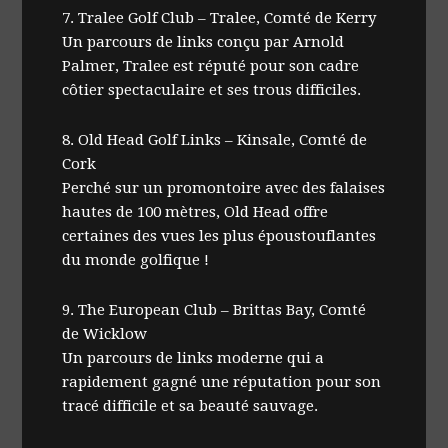
7. Tralee Golf Club – Tralee, Comté de Kerry
Un parcours de links conçu par Arnold
Palmer, Tralee est réputé pour son cadre
côtier spectaculaire et ses trous difficiles.
8. Old Head Golf Links – Kinsale, Comté de
Cork
Perché sur un promontoire avec des falaises
hautes de 100 mètres, Old Head offre
certaines des vues les plus époustouflantes
du monde golfique !
9. The European Club – Brittas Bay, Comté
de Wicklow
Un parcours de links moderne qui a
rapidement gagné une réputation pour son
tracé difficile et sa beauté sauvage.