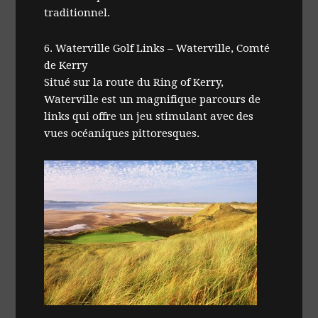
traditionnel.
6. Waterville Golf Links – Waterville, Comté
de Kerry
Situé sur la route du Ring of Kerry,
Waterville est un magnifique parcours de
links qui offre un jeu stimulant avec des
vues océaniques pittoresques.