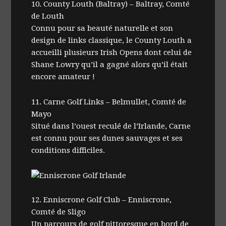
10. County Louth (Baltray) – Baltray, Comté
de Louth
Connu pour sa beauté naturelle et son
design de links classique, le County Louth a
accueilli plusieurs Irish Opens dont celui de
Shane Lowry qu’il a gagné alors qu’il était
encore amateur !
11. Carne Golf Links – Belmullet, Comté de
Mayo
Situé dans l’ouest reculé de l’Irlande, Carne
est connu pour ses dunes sauvages et ses
conditions difficiles.
12. Enniscrone Golf Club – Enniscrone,
Comté de Sligo
Un parcours de golf pittoresque en bord de