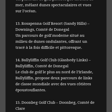
mer, mêlant dunes spectaculaires et vues
sur l’océan.
13. Rosapenna Golf Resort (Sandy Hills) –
Downings, Comté de Donegal
Un parcours de golf moderne situé au
milieu de dunes ondulantes, offrant un
tracé à la fois difficile et pittoresque.
14. Ballyliffin Golf Club (Glashedy Links) –
Ballyliffin, Comté de Donegal
Le club de golf le plus au nord de l’Irlande,
Ballyliffin, propose deux parcours de links
de classe mondiale avec des vues côtières
époustouflantes.
15. Doonbeg Golf Club – Doonbeg, Comté de
Clare