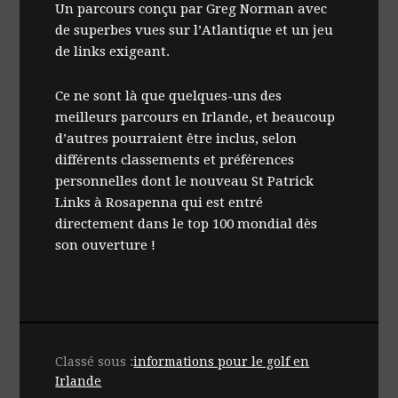
Un parcours conçu par Greg Norman avec
de superbes vues sur l’Atlantique et un jeu
de links exigeant.
Ce ne sont là que quelques-uns des
meilleurs parcours en Irlande, et beaucoup
d’autres pourraient être inclus, selon
différents classements et préférences
personnelles dont le nouveau St Patrick
Links à Rosapenna qui est entré
directement dans le top 100 mondial dès
son ouverture !
Classé sous :
informations pour le golf en
Irlande