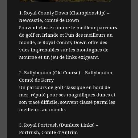
1. Royal County Down (Championship) –
Newcastle, comté de Down
Souvent classé comme le meilleur parcours
de golf en Irlande et l’un des meilleurs au
monde, le Royal County Down offre des
vues imprenables sur les montagnes de
Mourne et un jeu de links exigeant.
2. Ballybunion (Old Course) – Ballybunion,
Comté de Kerry
Un parcours de golf classique en bord de
mer, réputé pour ses magnifiques dunes et
son tracé difficile, souvent classé parmi les
meilleurs au monde.
3. Royal Portrush (Dunluce Links) –
Portrush, Comté d’Antrim