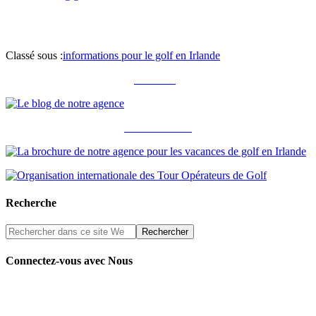
Classé sous :
informations pour le golf en Irlande
Notre blog
Notre brochure
Recherche
Connectez-vous avec Nous