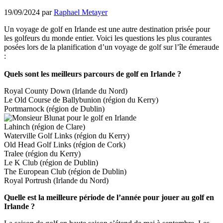
19/09/2024
par
Raphael Metayer
Un voyage de golf en Irlande est une autre destination prisée pour
les golfeurs du monde entier. Voici les questions les plus courantes
posées lors de la planification d’un voyage de golf sur l’île émeraude
:
Quels sont les meilleurs parcours de golf en Irlande ?
Royal County Down (Irlande du Nord)
Le Old Course de Ballybunion (région du Kerry)
Portmarnock (région de Dublin)
Lahinch (région de Clare)
Waterville Golf Links (région du Kerry)
Old Head Golf Links (région de Cork)
Tralee (région du Kerry)
Le K Club (région de Dublin)
The European Club (région de Dublin)
Royal Portrush (Irlande du Nord)
Quelle est la meilleure période de l’année pour jouer au golf en
Irlande ?