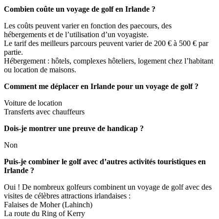
Combien coûte un voyage de golf en Irlande ?
Les coûts peuvent varier en fonction des paecours, des
hébergements et de l’utilisation d’un voyagiste.
Le tarif des meilleurs parcours peuvent varier de 200 € à 500 € par
partie.
Hébergement : hôtels, complexes hôteliers, logement chez l’habitant
ou location de maisons.
Comment me déplacer en Irlande pour un voyage de golf ?
Voiture de location
Transferts avec chauffeurs
Dois-je montrer une preuve de handicap ?
Non
Puis-je combiner le golf avec d’autres activités touristiques en
Irlande ?
Oui ! De nombreux golfeurs combinent un voyage de golf avec des
visites de célèbres attractions irlandaises :
Falaises de Moher (Lahinch)
La route du Ring of Kerry