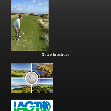
Notre brochure