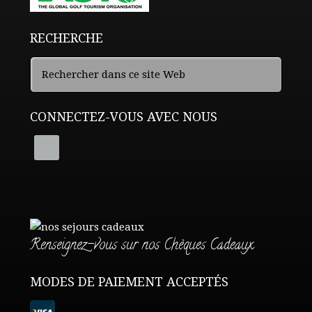
RECHERCHE
CONNECTEZ-VOUS AVEC NOUS
Renseignez-vous sur nos Chèques Cadeaux
MODES DE PAIEMENT ACCEPTÉS