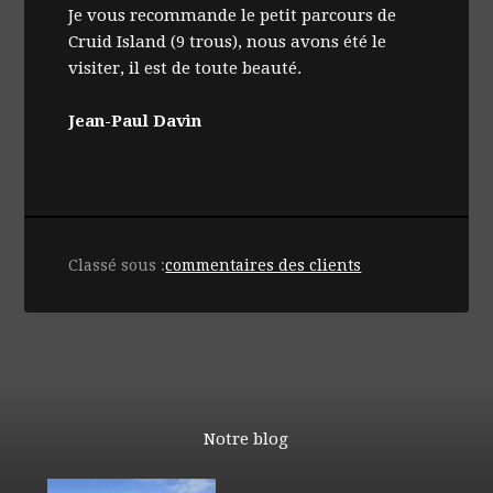
Je vous recommande le petit parcours de
Cruid Island (9 trous), nous avons été le
visiter, il est de toute beauté.
Jean-Paul Davin
Classé sous :
commentaires des clients
Notre blog