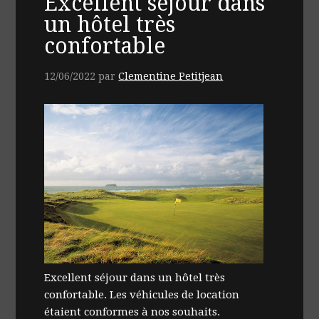
Excellent séjour dans
un hôtel très
confortable
12/06/2022
par
Clementine Petitjean
Excellent séjour dans un hôtel très
confortable. Les véhicules de location
étaient conformes à nos souhaits.