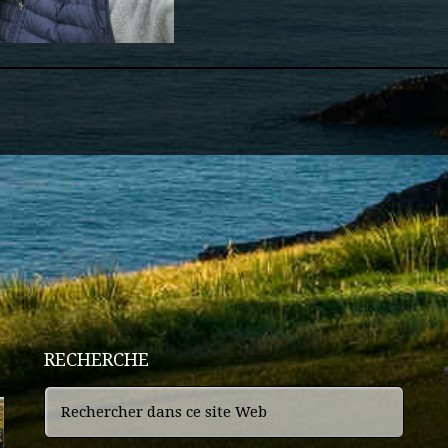
RECHERCHE