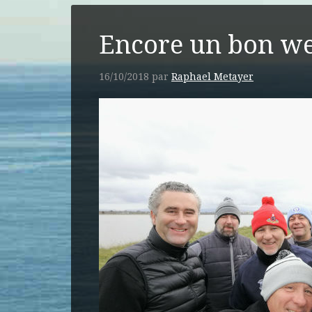
Encore un bon we
16/10/2018
par
Raphael Metayer