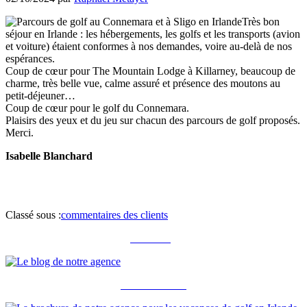
Très bon
séjour en Irlande : les hébergements, les golfs et les transports (avion
et voiture) étaient conformes à nos demandes, voire au-delà de nos
espérances.
Coup de cœur pour The Mountain Lodge à Killarney, beaucoup de
charme, très belle vue, calme assuré et présence des moutons au
petit-déjeuner…
Coup de cœur pour le golf du Connemara.
Plaisirs des yeux et du jeu sur chacun des parcours de golf proposés.
Merci.
Isabelle Blanchard
Classé sous :
commentaires des clients
Notre blog
Notre brochure