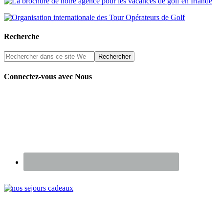
Recherche
Connectez-vous avec Nous
Renseignez-vous sur nos Chèques Cadeaux