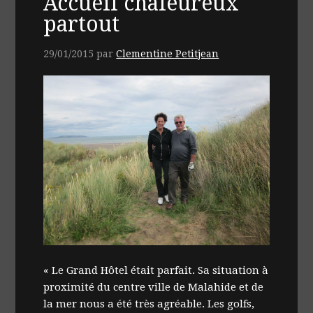
Accueil chaleureux
partout
29/01/2015
par
Clementine Petitjean
« Le Grand Hôtel était parfait. Sa situation à
proximité du centre ville de Malahide et de
la mer nous a été très agréable. Les golfs,