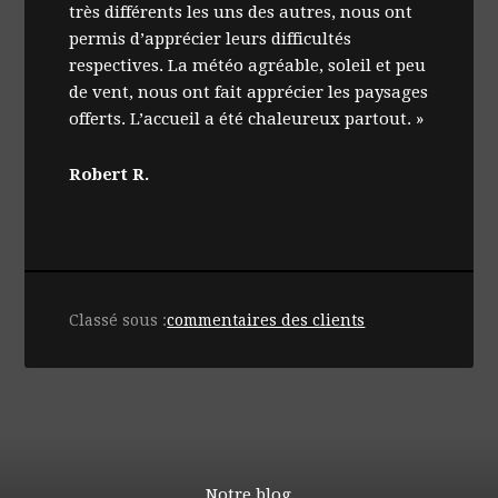
très différents les uns des autres, nous ont
permis d’apprécier leurs difficultés
respectives. La météo agréable, soleil et peu
de vent, nous ont fait apprécier les paysages
offerts. L’accueil a été chaleureux partout. »
Robert R.
Classé sous :
commentaires des clients
Notre blog