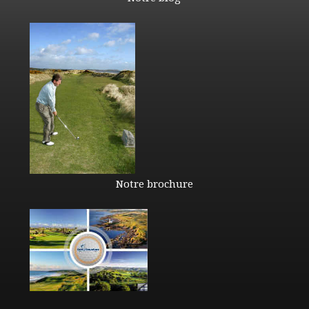
Notre brochure