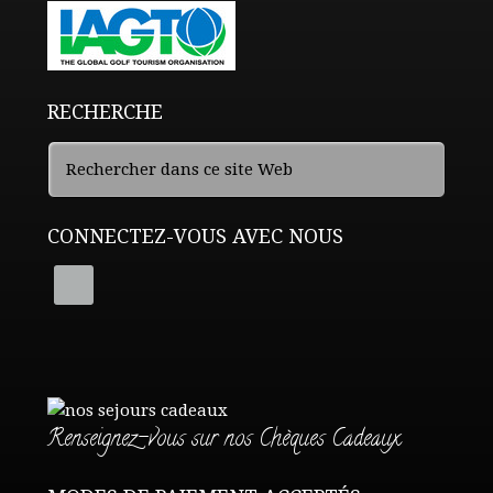
RECHERCHE
CONNECTEZ-VOUS AVEC NOUS
Renseignez-vous sur nos Chèques Cadeaux