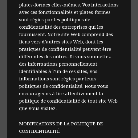
plates-formes elles-mêmes. Vos interactions
avec ces fonctionnalités et plates-formes
sont régies par les politiques de
confidentialité des entreprises qui les
fournissent. Notre site Web comprend des
liens vers d’autres sites Web, dont les
pratiques de confidentialité peuvent être
différentes des nôtres. Si vous soumettez
des informations personnellement
identifiables à l’un de ces sites, vos
informations sont régies par leurs
politiques de confidentialité. Nous vous
encourageons à lire attentivement la
politique de confidentialité de tout site Web
que vous visitez.
MODIFICATIONS DE LA POLITIQUE DE
CONFIDENTIALITÉ