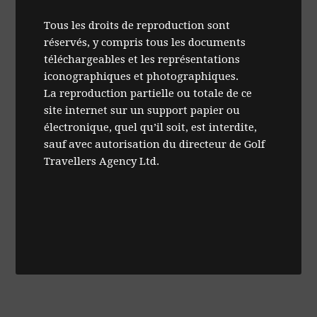
Tous les droits de reproduction sont
réservés, y compris tous les documents
téléchargeables et les représentations
iconographiques et photographiques.
La reproduction partielle ou totale de ce
site internet sur un support papier ou
électronique, quel qu’il soit, est interdite,
sauf avec autorisation du directeur de Golf
Travellers Agency Ltd.