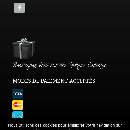
Renseignez-vous sur nos Chèques Cadeaux
MODES DE PAIEMENT ACCEPTÉS
Nous utilisons des cookies pour améliorer votre navigation sur