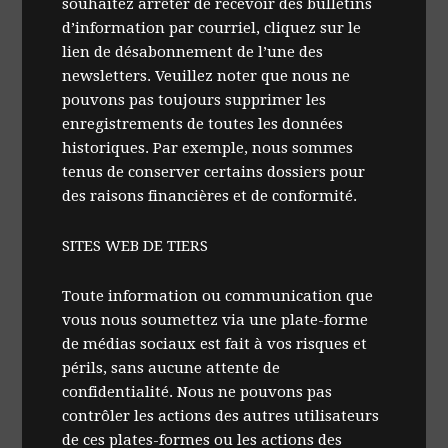
souhaitez arrêter de recevoir des bulletins
d’information par courriel, cliquez sur le
lien de désabonnement de l’une des
newsletters. Veuillez noter que nous ne
pouvons pas toujours supprimer les
enregistrements de toutes les données
historiques. Par exemple, nous sommes
tenus de conserver certains dossiers pour
des raisons financières et de conformité.
SITES WEB DE TIERS
Toute information ou communication que
vous nous soumettez via une plate-forme
de médias sociaux est fait à vos risques et
périls, sans aucune attente de
confidentialité. Nous ne pouvons pas
contrôler les actions des autres utilisateurs
de ces plates-formes ou les actions des