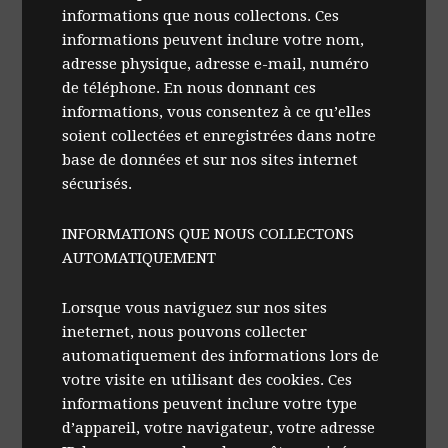
informations que nous collectons. Ces
informations peuvent inclure votre nom,
adresse physique, adresse e-mail, numéro
de téléphone. En nous donnant ces
informations, vous consentez à ce qu’elles
soient collectées et enregistrées dans notre
base de données et sur nos sites internet
sécurisés.
INFORMATIONS QUE NOUS COLLECTONS
AUTOMATIQUEMENT
Lorsque vous naviguez sur nos sites
ineternet, nous pouvons collecter
automatiquement des informations lors de
votre visite en utilisant des cookies. Ces
informations peuvent inclure votre type
d’appareil, votre navigateur, votre adresse