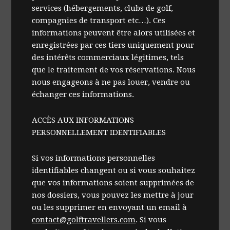
services (hébergements, clubs de golf,
compagnies de transport etc…). Ces
informations peuvent être alors utilisées et
enregistrées par ces tiers uniquement pour
des intérêts commerciaux légitimes, tels
que le traitement de vos réservations. Nous
nous engageons à ne pas louer, vendre ou
échanger ces informations.
ACCÈS AUX INFORMATIONS
PERSONNELLEMENT IDENTIFIABLES
Si vos informations personnelles
identifiables changent ou si vous souhaitez
que vos informations soient supprimées de
nos dossiers, vous pouvez les mettre à jour
ou les supprimer en envoyant un email à
contact@golftravellers.com
. Si vous