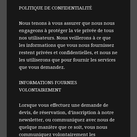
POLITIQUE DE CONFIDENTIALITÉ
Nous tenons à vous assurer que nous nous
engageons à protéger la vie privée de tous
nos utilisateurs. Nous veillerons à ce que
les informations que vous nous fournissez
restent privées et confidentielles, et nous ne
les utiliserons que pour fournir les services
que vous demandez.
INFORMATIONS FOURNIES
VOLONTAIREMENT
Lorsque vous effectuez une demande de
devis, de réservation, d’inscription à notre
newsletter, ou communiquez avec nous de
quelque manière que ce soit, vous nous
communiquez volontairement les