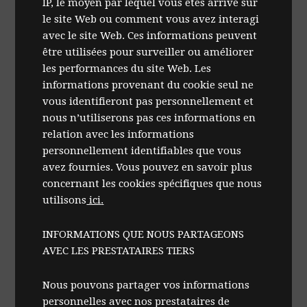
IP, le moyen par lequel vous êtes arrivé sur
le site Web ou comment vous avez interagi
avec le site Web. Ces informations peuvent
être utilisées pour surveiller ou améliorer
les performances du site Web. Les
informations provenant du cookie seul ne
vous identifieront pas personnellement et
nous n’utiliserons pas ces informations en
relation avec les informations
personnellement identifiables que vous
avez fournies. Vous pouvez en savoir plus
concernant les cookies spécifiques que nous
utilisons
ici
.
INFORMATIONS QUE NOUS PARTAGEONS
AVEC LES PRESTATAIRES TIERS
Nous pouvons partager vos informations
personnelles avec nos prestataires de