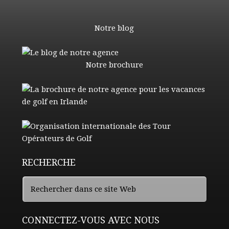
Notre blog
Notre brochure
RECHERCHE
CONNECTEZ-VOUS AVEC NOUS