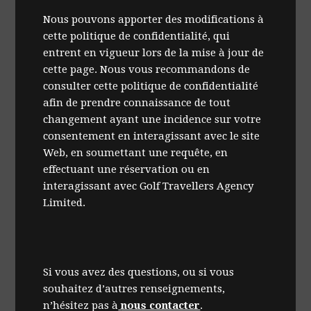
Nous pouvons apporter des modifications à
cette politique de confidentialité, qui
entrent en vigueur lors de la mise à jour de
cette page. Nous vous recommandons de
consulter cette politique de confidentialité
afin de prendre connaissance de tout
changement ayant une incidence sur votre
consentement en interagissant avec le site
Web, en soumettant une requête, en
effectuant une réservation ou en
interagissant avec Golf Travellers Agency
Limited.
Si vous avez des questions, ou si vous
souhaitez d’autres renseignements,
n’hésitez pas à
nous contacter
.